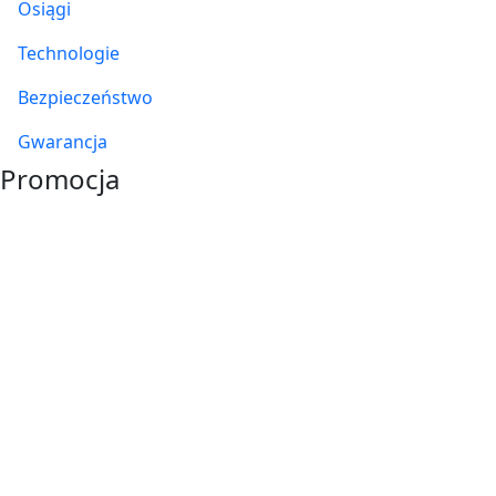
Osiągi
Technologie
Bezpieczeństwo
Gwarancja
Promocja