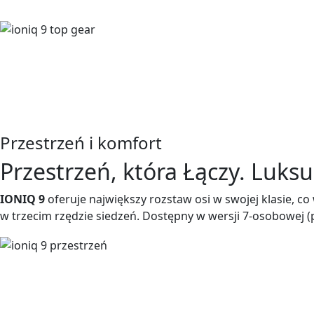
Przestrzeń i komfort
Przestrzeń, która Łączy. Luk
IONIQ 9
oferuje największy rozstaw osi w swojej klasie, c
w trzecim rzędzie siedzeń. Dostępny w wersji 7-osobowej 