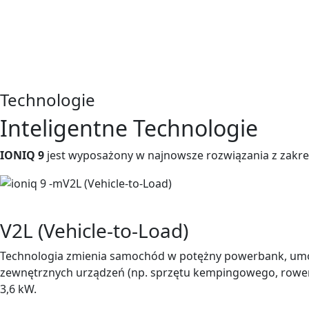
Technologie
Inteligentne Technologie
IONIQ 9
jest wyposażony w najnowsze rozwiązania z zakres
V2L (Vehicle-to-Load)
Technologia zmienia samochód w potężny powerbank, umoż
zewnętrznych urządzeń (np. sprzętu kempingowego, rowe
3,6 kW.