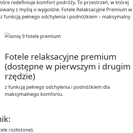
óre redefiniuje komfort podróży. To przestrzeń, w której
ktowany z myślą o wygodzie. Fotele Relaksacyjne Premium w
 z funkcją pełnego odchylenia i podnóżkiem – maksymalny
Fotele relaksacyjne premium
(dostępne w pierwszym i drugim
rzędzie)
z funkcją pełnego odchylenia i podnóżkiem dla
maksymalnego komfortu.
ik:
tele rozłożone).