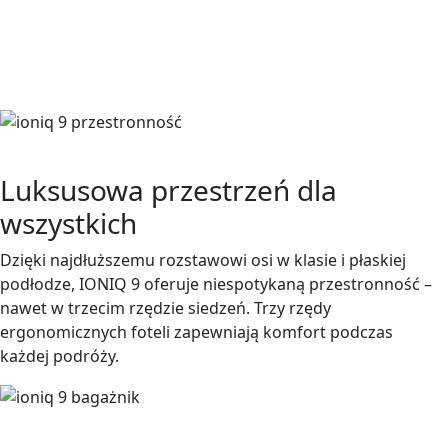
Luksusowa przestrzeń dla
wszystkich
Dzięki najdłuższemu rozstawowi osi w klasie i płaskiej
podłodze, IONIQ 9 oferuje niespotykaną przestronność –
nawet w trzecim rzędzie siedzeń. Trzy rzędy
ergonomicznych foteli zapewniają komfort podczas
każdej podróży.