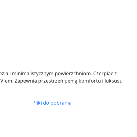
ozia i minimalistycznym powierzchniom. Czerpiąc z
UV-em. Zapewnia przestrzeń pełną komfortu i luksusu
Pliki do pobrania