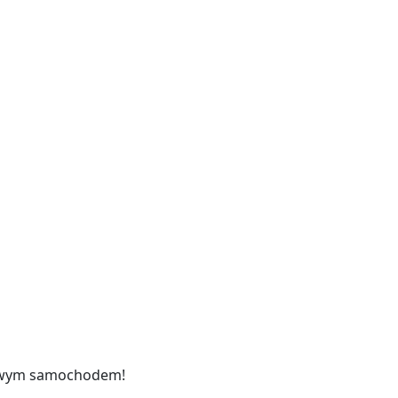
 nowym samochodem!