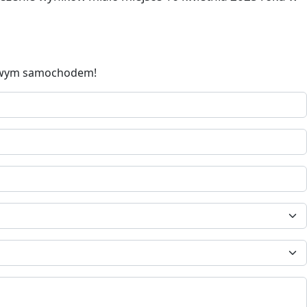
 nowym samochodem!