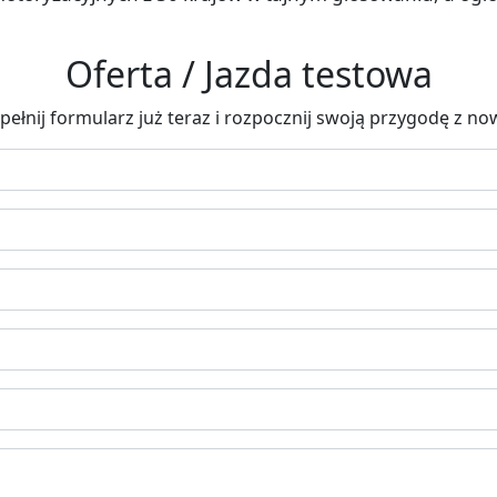
Oferta / Jazda testowa
wypełnij formularz już teraz i rozpocznij swoją przygodę z